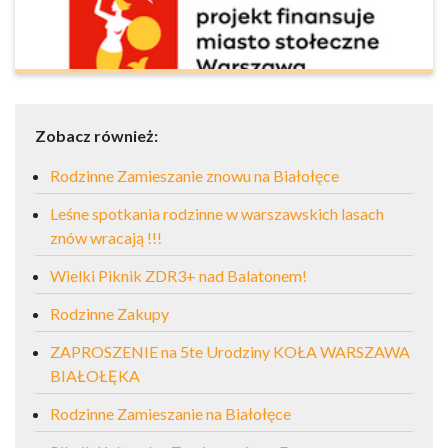
Zobacz również:
Rodzinne Zamieszanie znowu na Białołęce
Leśne spotkania rodzinne w warszawskich lasach
znów wracają !!!
Wielki Piknik ZDR3+ nad Balatonem!
Rodzinne Zakupy
ZAPROSZENIE na 5te Urodziny KOŁA WARSZAWA
BIAŁOŁĘKA
Rodzinne Zamieszanie na Białołęce